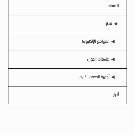
الاعتماد
قطر
المواقع الإلكترونية
تطبيقات الجوال
أجهزة الخدمة الذاتية
أخبار