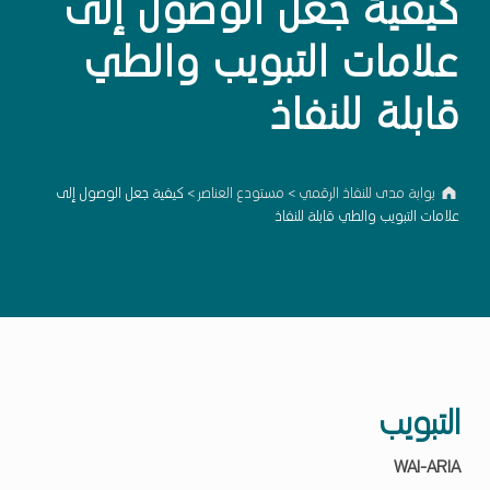
كيفية جعل الوصول إلى
علامات التبويب والطي
قابلة للنفاذ
بوابة مدى للنفاذ الرقمي
>
مستودع العناصر
>
كيفية جعل الوصول إلى
علامات التبويب والطي قابلة للنفاذ
التبويب
WAI-ARIA