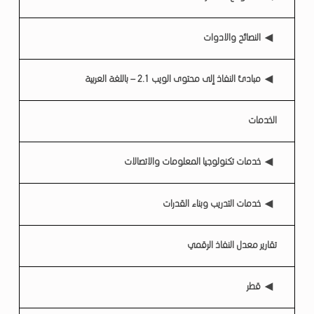
النصائح والادوات
مبادئ النفاذ إلى محتوى الويب 2.1 – باللغة العربية
الخدمات
خدمات تكنولوجيا المعلومات والاتصالات
خدمات التدريب وبناء القدرات
تقارير معدل النفاذ الرقمي
قطر